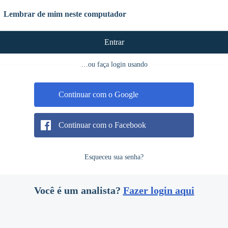
Lembrar de mim neste computador
Entrar
…ou faça login usando
Continuar com o Google
Continuar com o Facebook
Esqueceu sua senha?
Você é um analista?
Fazer login aqui