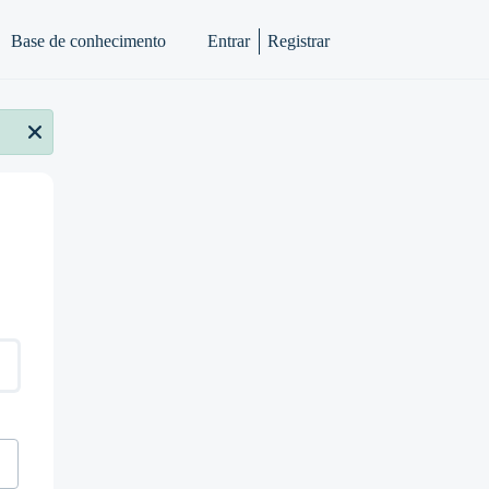
Base de conhecimento
Entrar
Registrar