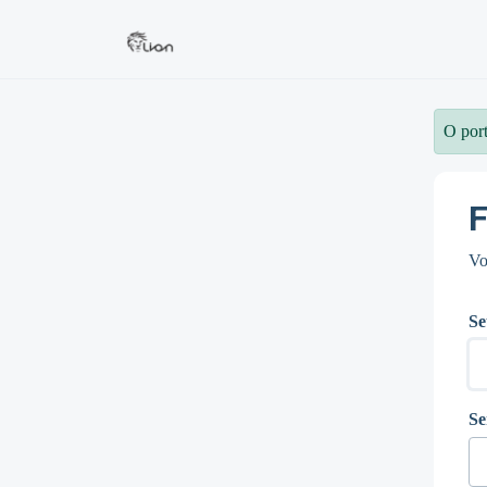
Ir para o conteúdo principal
O port
F
Vo
Se
S